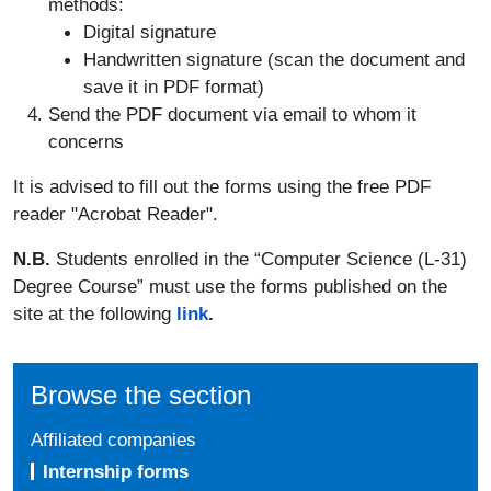
methods:
Digital signature
Handwritten signature (scan the document and
save it in PDF format)
Send the PDF document via email to whom it
concerns
It is advised to fill out the forms using the free PDF
reader "Acrobat Reader".
N.B.
Students enrolled in the “Computer Science (L-31)
Degree Course” must use the forms published on the
site at the following
link
.
Browse the section
Affiliated companies
Internship forms