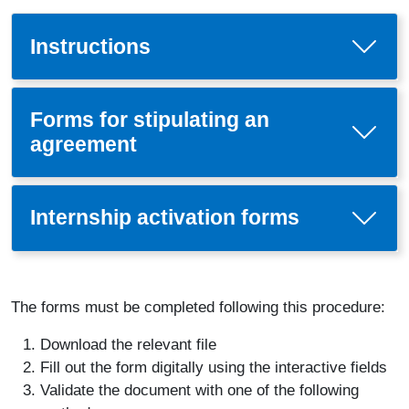
Instructions
Forms for stipulating an
agreement
Internship activation forms
The forms must be completed following this procedure:
Download the relevant file
Fill out the form digitally using the interactive fields
Validate the document with one of the following