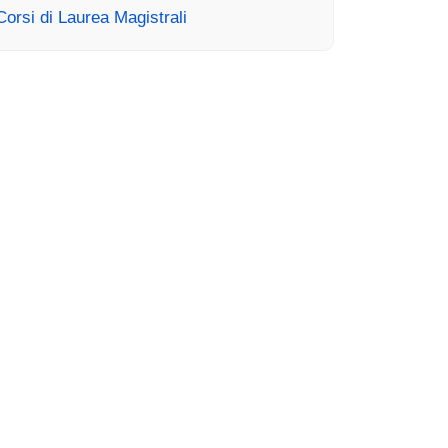
Corsi di Laurea Magistrali