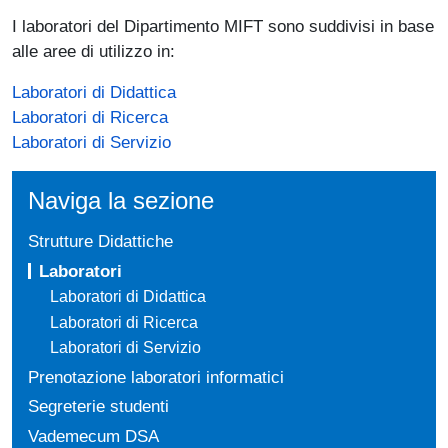
I laboratori del Dipartimento MIFT sono suddivisi in base
alle aree di utilizzo in:
Laboratori di Didattica
Laboratori di Ricerca
Laboratori di Servizio
Naviga la sezione
Strutture Didattiche
Laboratori
Laboratori di Didattica
Laboratori di Ricerca
Laboratori di Servizio
Prenotazione laboratori informatici
Segreterie studenti
Vademecum DSA