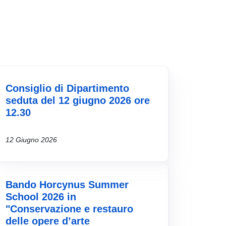
Consiglio di Dipartimento
seduta del 12 giugno 2026 ore
12.30
12 Giugno 2026
Bando Horcynus Summer
School 2026 in
"Conservazione e restauro
delle opere d’arte