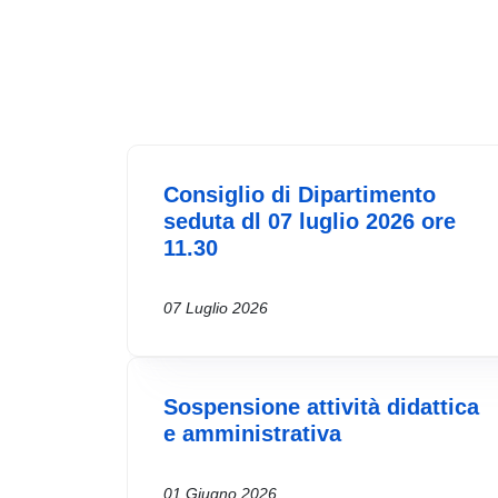
Consiglio di Dipartimento
seduta dl 07 luglio 2026 ore
11.30
07 Luglio 2026
Sospensione attività didattica
e amministrativa
01 Giugno 2026