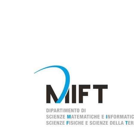
Immagine