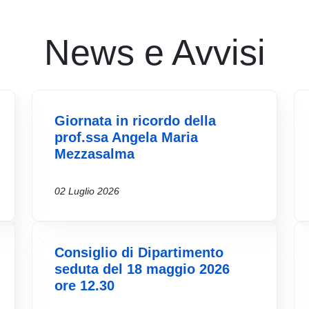
News e Avvisi
Giornata in ricordo della
prof.ssa Angela Maria
Mezzasalma
02 Luglio 2026
Consiglio di Dipartimento
seduta del 18 maggio 2026
ore 12.30