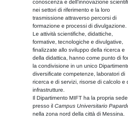
conoscenza e dell’innovazione scientif
nei settori di riferimento e la loro
trasmissione attraverso percorsi di
formazione e processi di divulgazione.
Le attività scientifiche, didattiche,
formative, tecnologiche e divulgative,
finalizzate allo sviluppo della ricerca e
della didattica, hanno come punto di fo
la condivisione in un unico Dipartiment
diversificate competenze, laboratori di
ricerca e di servizi, risorse di calcolo e 
infrastrutture.
Il Dipartimento MIFT ha la propria sede
presso il
Campus Universitario Papard
nella zona nord della città di Messina.