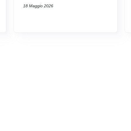
18 Maggio 2026
Nessun evento presente