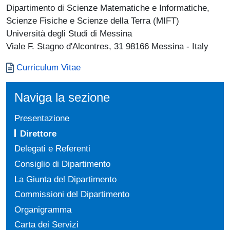
Dipartimento di Scienze Matematiche e Informatiche,
Scienze Fisiche e Scienze della Terra (MIFT)
Università degli Studi di Messina
Viale F. Stagno d'Alcontres, 31 98166 Messina - Italy
Documento
Curriculum Vitae
Naviga la sezione
Presentazione
Direttore
Delegati e Referenti
Consiglio di Dipartimento
La Giunta del Dipartimento
Commissioni del Dipartimento
Organigramma
Carta dei Servizi