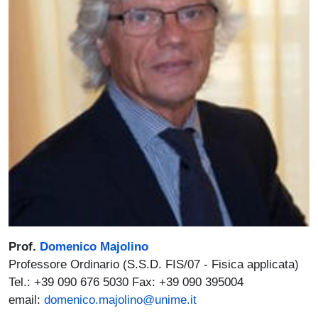
Prof.
Domenico Majolino
Professore Ordinario (S.S.D. FIS/07 - Fisica applicata)
Tel.: +39 090 676 5030 Fax: +39 090 395004
email:
domenico.majolino@unime.it