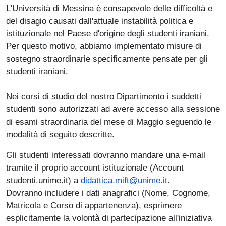
Paragrafo
L'Università di Messina è consapevole delle difficoltà e
del disagio causati dall'attuale instabilità politica e
istituzionale nel Paese d'origine degli studenti iraniani.
Per questo motivo, abbiamo implementato misure di
sostegno straordinarie specificamente pensate per gli
studenti iraniani.
Nei corsi di studio del nostro Dipartimento i suddetti
studenti sono autorizzati ad avere accesso alla sessione
di esami straordinaria del mese di Maggio seguendo le
modalità di seguito descritte.
Gli studenti interessati dovranno mandare una e-mail
tramite il proprio account istituzionale (Account
studenti.unime.it) a
didattica.mift@unime.it
.
Dovranno includere i dati anagrafici (Nome, Cognome,
Matricola e Corso di appartenenza), esprimere
esplicitamente la volontà di partecipazione all'iniziativa