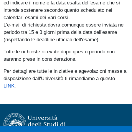
ed indicare il nome e la data esatta dell'esame che si
intende sostenere secondo quanto schedulato nei
calendari esami dei vari corsi.
L'e-mail di richiesta dovrà comunque essere inviata nel
periodo tra 15 e 3 giorni prima della data dell'esame
(rispettando le deadline ufficiali dell'esame).
Tutte le richieste ricevute dopo questo periodo non
saranno prese in considerazione.
Per dettagliare tutte le iniziative e agevolazioni messe a
disposizione dall'Università ti rimandiamo a questo
LINK
.