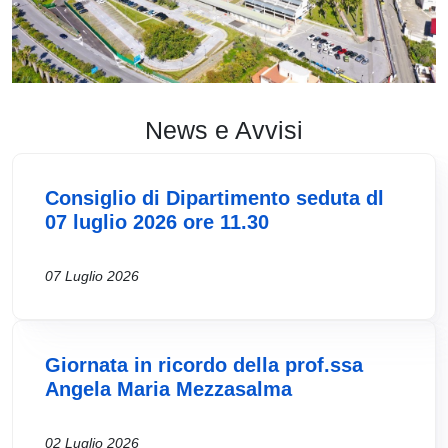
News e Avvisi
Consiglio di Dipartimento seduta dl
07 luglio 2026 ore 11.30
07 Luglio 2026
Giornata in ricordo della prof.ssa
Angela Maria Mezzasalma
02 Luglio 2026