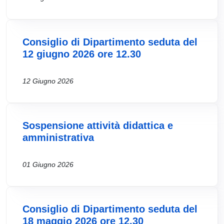
Consiglio di Dipartimento seduta del
12 giugno 2026 ore 12.30
12 Giugno 2026
Sospensione attività didattica e
amministrativa
01 Giugno 2026
Consiglio di Dipartimento seduta del
18 maggio 2026 ore 12.30