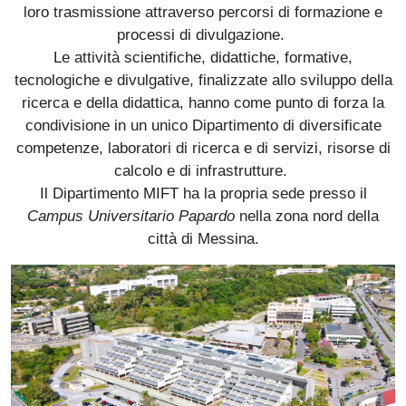
loro trasmissione attraverso percorsi di formazione e
processi di divulgazione.
Le attività scientifiche, didattiche, formative,
tecnologiche e divulgative, finalizzate allo sviluppo della
ricerca e della didattica, hanno come punto di forza la
condivisione in un unico Dipartimento di diversificate
competenze, laboratori di ricerca e di servizi, risorse di
calcolo e di infrastrutture.
Il Dipartimento MIFT ha la propria sede presso il
Campus Universitario Papardo
nella zona nord della
città di Messina.
Immagine