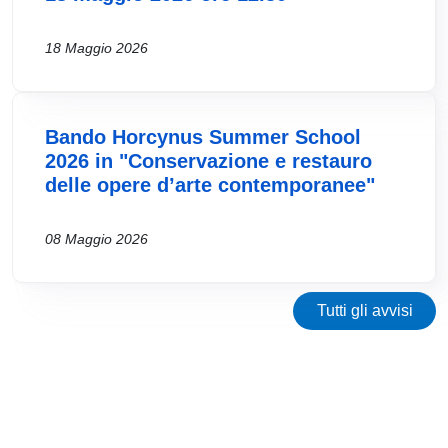
18 Maggio 2026
Bando Horcynus Summer School
2026 in "Conservazione e restauro
delle opere d’arte contemporanee"
08 Maggio 2026
Tutti gli avvisi