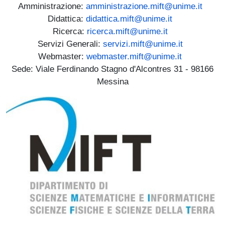
Amministrazione:
amministrazione.mift@unime.it
Didattica:
didattica.mift@unime.it
Ricerca:
ricerca.mift@unime.it
Servizi Generali:
servizi.mift@unime.it
Webmaster:
webmaster.mift@unime.it
Sede: Viale Ferdinando Stagno d'Alcontres 31 - 98166
Messina
Immagine