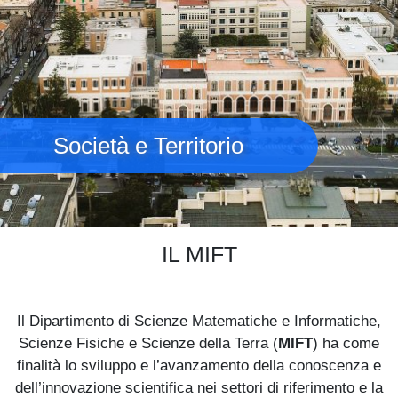
Società e Territorio
IL MIFT
Il Dipartimento di Scienze Matematiche e Informatiche,
Scienze Fisiche e Scienze della Terra (
MIFT
) ha come
finalità lo sviluppo e l’avanzamento della conoscenza e
dell’innovazione scientifica nei settori di riferimento e la